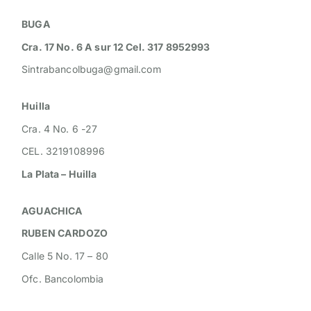
BUGA
Cra. 17 No. 6 A sur 12 Cel. 317 8952993
Sintrabancolbuga@gmail.com
Huilla
Cra. 4 No. 6 -27
CEL. 3219108996
La Plata – Huilla
AGUACHICA
RUBEN CARDOZO
Calle 5 No. 17 – 80
Ofc. Bancolombia