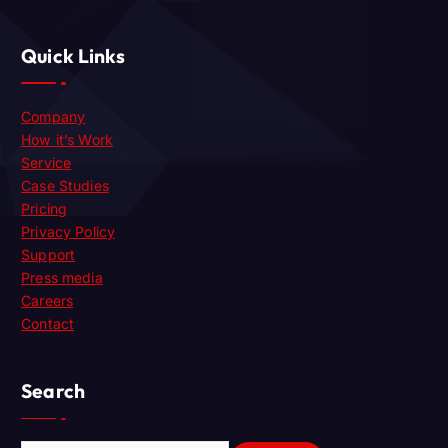
Quick Links
Company
How it’s Work
Service
Case Studies
Pricing
Privacy Policy
Support
Press media
Careers
Contact
Search